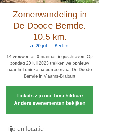
Zomerwandeling in
De Doode Bemde.
10.5 km.
zo 20 jul
  |  
Bertem
14 vrouwen en 9 mannen ingeschreven. Op
zondag 20 juli 2025 trekken we opnieuw
naar het unieke natuurreservaat De Doode
Bemde in Vlaams-Brabant
Tickets zijn niet beschikbaar
Andere evenementen bekijken
Tijd en locatie