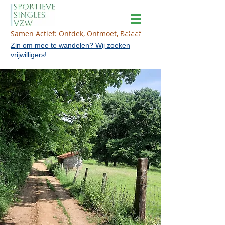
Samen Actief: Ontdek, Ontmoet, Beleef
Zin om mee te wandelen? Wij zoeken
vrijwilligers!