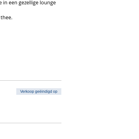
 in een gezellige lounge 
thee. 
Verkoop geëindigd op