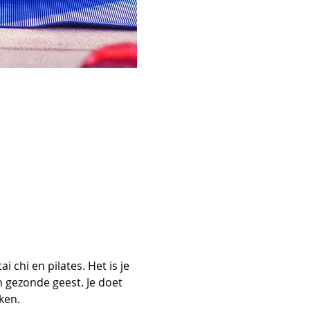
chi en pilates. Het is je 
 gezonde geest. Je doet 
ken. 