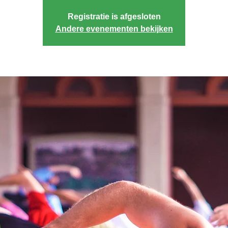
Registratie is afgesloten
Andere evenementen bekijken