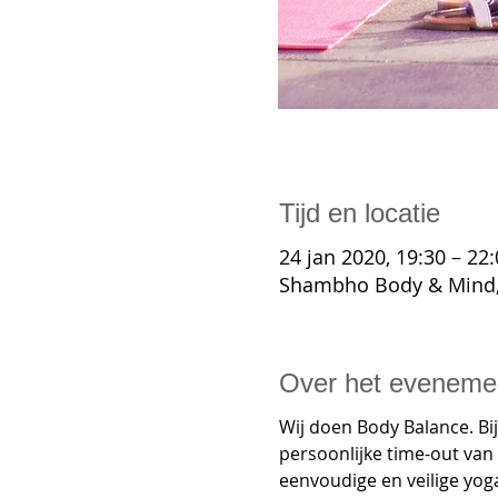
Tijd en locatie
24 jan 2020, 19:30 – 22
Shambho Body & Mind, 
Over het eveneme
Wij doen Body Balance. Bij
persoonlijke time-out van 
eenvoudige en veilige yog