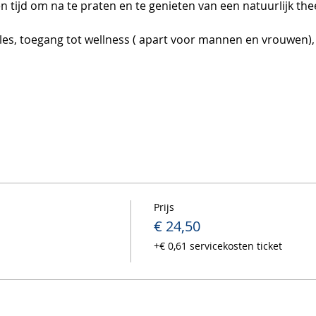
tijd om na te praten en te genieten van een natuurlijk thee
es, toegang tot wellness ( apart voor mannen en vrouwen), 
Prijs
€ 24,50
+€ 0,61 servicekosten ticket