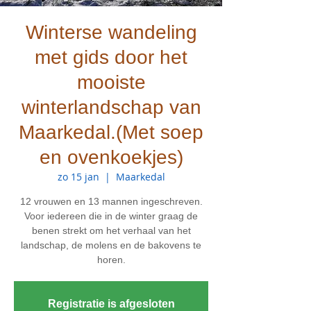
Winterse wandeling
met gids door het
mooiste
winterlandschap van
Maarkedal.(Met soep
en ovenkoekjes)
zo 15 jan
  |  
Maarkedal
12 vrouwen en 13 mannen ingeschreven.
Voor iedereen die in de winter graag de
benen strekt om het verhaal van het
landschap, de molens en de bakovens te
Registratie is afgesloten