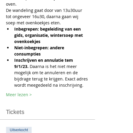
oven.
De wandeling gaat door van 13u30uur 
tot ongeveer 16u30, daarna gaan wij 
soep met ovenkoekjes eten. 
Inbegrepen: begeleiding van een 
gids, organisatie, wintersoep met 
ovenkoekjes
Niet-inbegrepen: andere 
consumpties
Inschrijven en annulatie tem 
9/1/23. 
Daarna is het niet meer 
mogelijk om te annuleren en de 
bijdrage terug te krijgen. Exact adres 
wordt meegedeeld na inschrijving.
Meer lezen >
Tickets
Uitverkocht