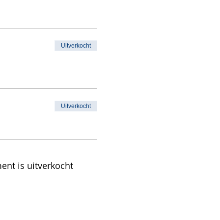
Uitverkocht
Uitverkocht
ent is uitverkocht