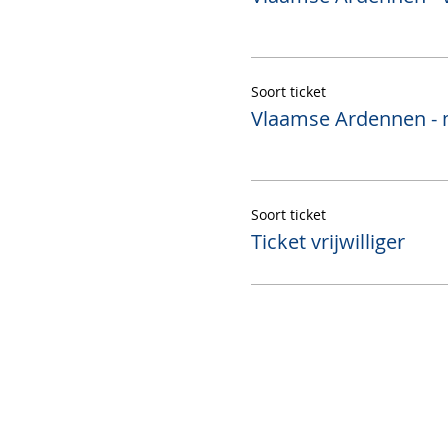
Soort ticket
Vlaamse Ardennen -
Soort ticket
Ticket vrijwilliger