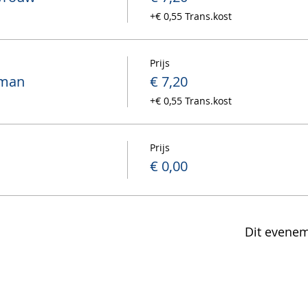
+€ 0,55 Trans.kost
Prijs
 man
€ 7,20
+€ 0,55 Trans.kost
Prijs
€ 0,00
Dit evenem