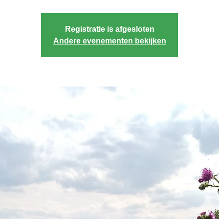
Registratie is afgesloten
Andere evenementen bekijken