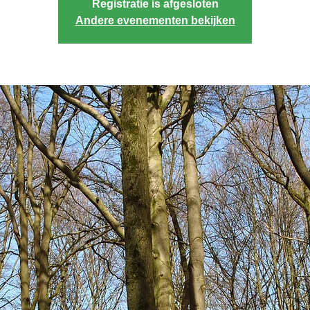
Registratie is afgesloten
Andere evenementen bekijken