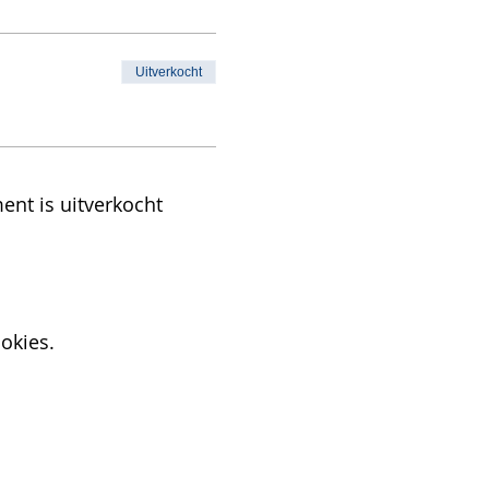
Uitverkocht
ent is uitverkocht
okies.