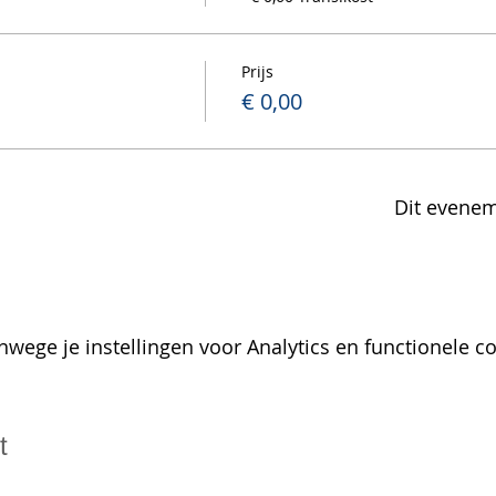
Prijs
€ 0,00
Dit evenem
wege je instellingen voor Analytics en functionele co
t