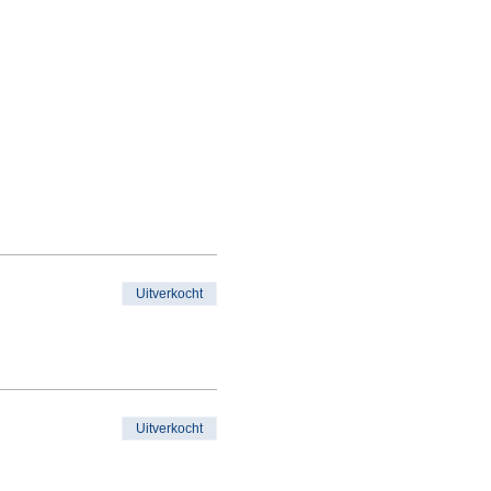
Uitverkocht
Uitverkocht