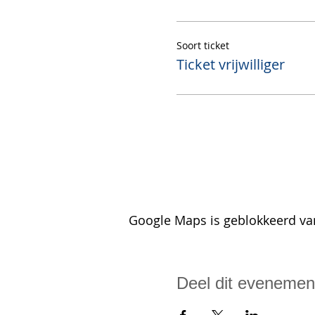
Soort ticket
Ticket vrijwilliger
Google Maps is geblokkeerd van
Deel dit evenemen