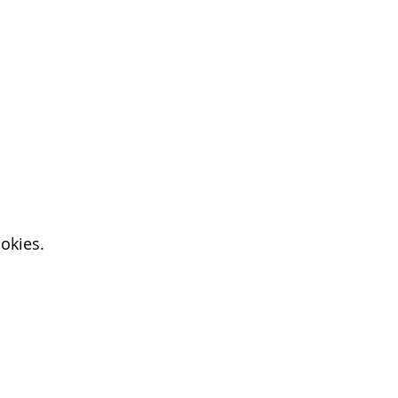
okies.