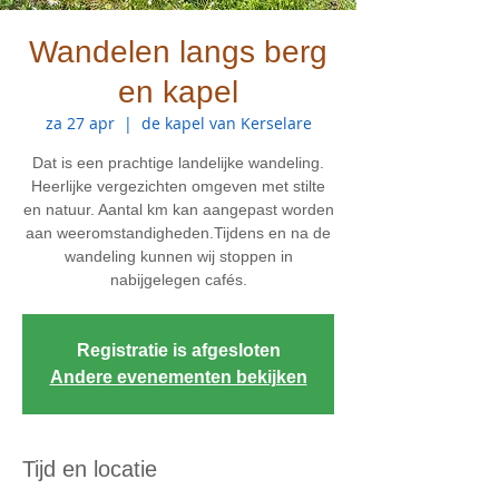
Wandelen langs berg
en kapel
za 27 apr
  |  
de kapel van Kerselare
Dat is een prachtige landelijke wandeling.
Heerlijke vergezichten omgeven met stilte
en natuur. Aantal km kan aangepast worden
aan weeromstandigheden.Tijdens en na de
wandeling kunnen wij stoppen in
nabijgelegen cafés.
Registratie is afgesloten
Andere evenementen bekijken
Tijd en locatie