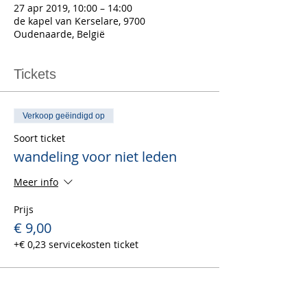
27 apr 2019, 10:00 – 14:00
de kapel van Kerselare, 9700
Oudenaarde, België
Tickets
Verkoop geëindigd op
Soort ticket
wandeling voor niet leden
Meer info
Prijs
€ 9,00
+€ 0,23 servicekosten ticket
Verkoop geëindigd op