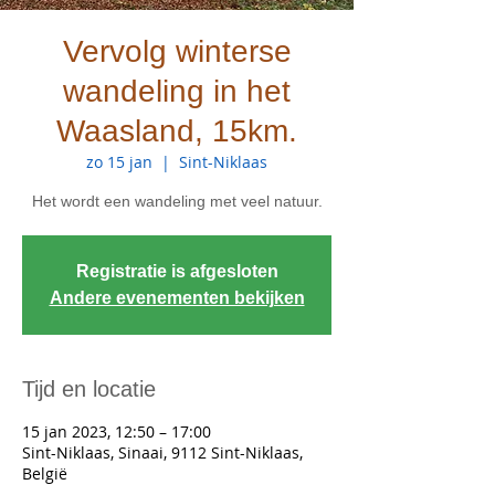
Vervolg winterse
wandeling in het
Waasland, 15km.
zo 15 jan
  |  
Sint-Niklaas
Het wordt een wandeling met veel natuur.
Registratie is afgesloten
Andere evenementen bekijken
Tijd en locatie
15 jan 2023, 12:50 – 17:00
Sint-Niklaas, Sinaai, 9112 Sint-Niklaas,
België