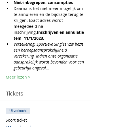
Niet-inbegrepen: consumpties
Daarna is het niet meer mogelijk om 
te annuleren en de bijdrage terug te 
krijgen. Exact adres wordt 
meegedeeld na 
inschrijving.
Inschrijven en annulatie 
tem  11/1/2023. 
Verzekering: Sportieve Singles vzw bezit 
een beroepsaansprakelijkheid 
verzekering. Indien onze organisatie 
aansprakelijk wordt bevonden voor een 
gebeurlijk ongeval…
Meer lezen >
Tickets
Uitverkocht
Soort ticket