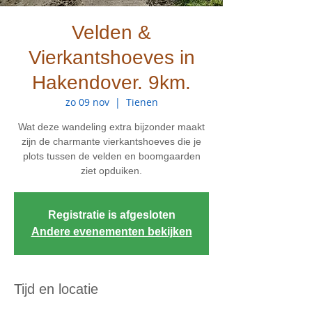
Velden &
Vierkantshoeves in
Hakendover. 9km.
zo 09 nov
  |  
Tienen
Wat deze wandeling extra bijzonder maakt
zijn de charmante vierkantshoeves die je
plots tussen de velden en boomgaarden
ziet opduiken.
Registratie is afgesloten
Andere evenementen bekijken
Tijd en locatie