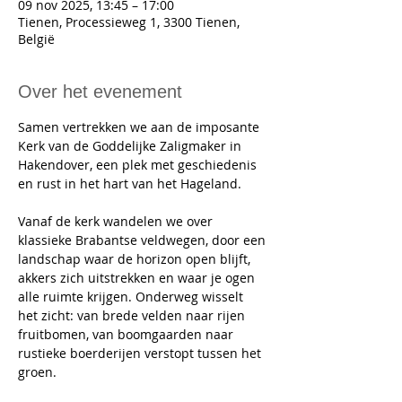
09 nov 2025, 13:45 – 17:00
Tienen, Processieweg 1, 3300 Tienen,
België
Over het evenement
Samen vertrekken we aan de imposante 
Kerk van de Goddelijke Zaligmaker in 
Hakendover, een plek met geschiedenis 
en rust in het hart van het Hageland. 
Vanaf de kerk wandelen we over 
klassieke Brabantse veldwegen, door een 
landschap waar de horizon open blijft, 
akkers zich uitstrekken en waar je ogen 
alle ruimte krijgen. Onderweg wisselt 
het zicht: van brede velden naar rijen 
fruitbomen, van boomgaarden naar 
rustieke boerderijen verstopt tussen het 
groen. 