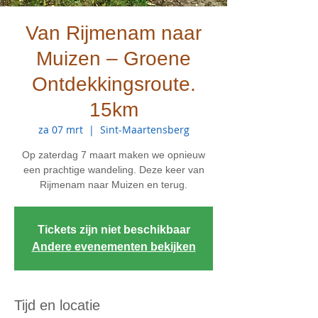
Van Rijmenam naar
Muizen – Groene
Ontdekkingsroute.
15km
za 07 mrt
  |  
Sint-Maartensberg
Op zaterdag 7 maart maken we opnieuw
een prachtige wandeling. Deze keer van
Rijmenam naar Muizen en terug.
Tickets zijn niet beschikbaar
Andere evenementen bekijken
Tijd en locatie