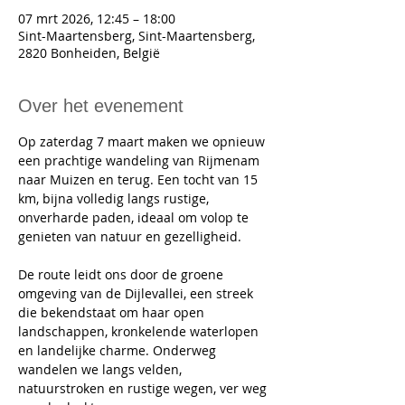
07 mrt 2026, 12:45 – 18:00
Sint-Maartensberg, Sint-Maartensberg,
2820 Bonheiden, België
Over het evenement
Op zaterdag 7 maart maken we opnieuw 
een prachtige wandeling van Rijmenam 
naar Muizen en terug. Een tocht van 15 
km, bijna volledig langs rustige, 
onverharde paden, ideaal om volop te 
genieten van natuur en gezelligheid.
De route leidt ons door de groene 
omgeving van de Dijlevallei, een streek 
die bekendstaat om haar open 
landschappen, kronkelende waterlopen 
en landelijke charme. Onderweg 
wandelen we langs velden, 
natuurstroken en rustige wegen, ver weg 