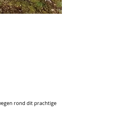
egen rond dit prachtige 