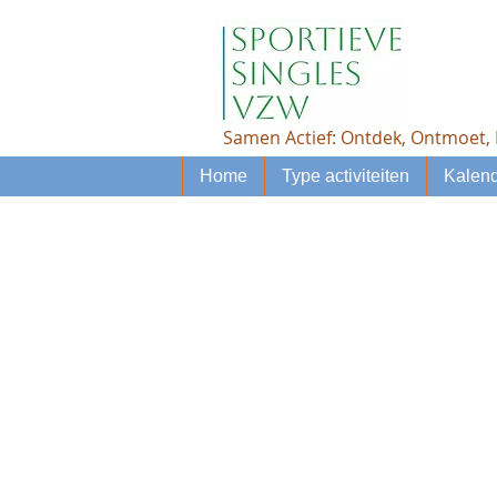
Samen Actief: Ontdek, Ontmoet, 
Home
Type activiteiten
Kalend