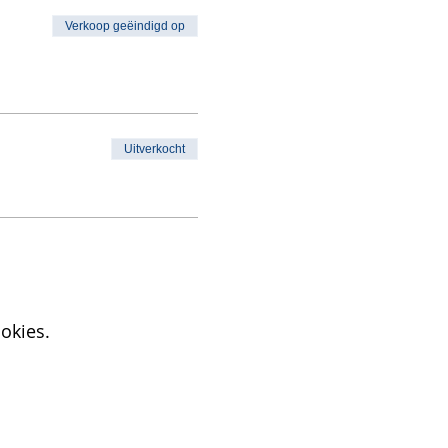
Verkoop geëindigd op
Uitverkocht
okies.