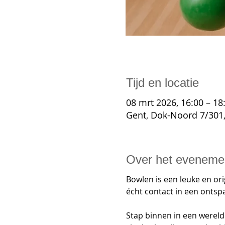
Tijd en locatie
08 mrt 2026, 16:00 – 18
Gent, Dok-Noord 7/301,
Over het eveneme
Bowlen is een leuke en ori
écht contact in een ontspa
Stap binnen in een wereld