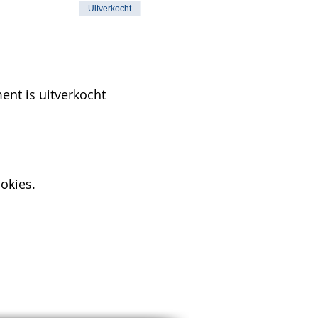
Uitverkocht
ent is uitverkocht
okies.