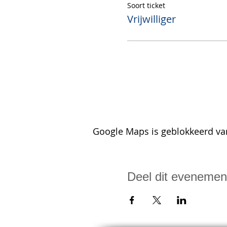
Soort ticket
Vrijwilliger
Google Maps is geblokkeerd van
Deel dit evenemen