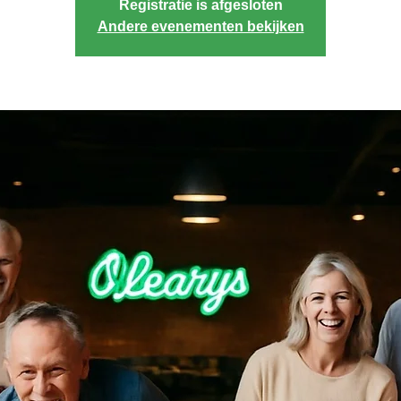
Registratie is afgesloten
Andere evenementen bekijken