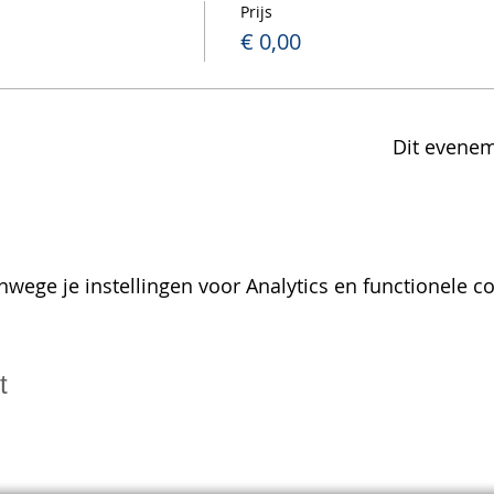
Prijs
€ 0,00
Dit evenem
wege je instellingen voor Analytics en functionele co
t