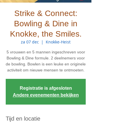
Strike & Connect:
Bowling & Dine in
Knokke, the Smiles.
za 07 dec
  |  
Knokke-Heist
5 vrouwen en 5 mannen ingeschreven voor
Bowling & Dine formule. 2 deelnemers voor
de bowling. Bowlen is een leuke en originele
activiteit om nieuwe mensen te ontmoeten.
Registratie is afgesloten
Andere evenementen bekijken
Tijd en locatie