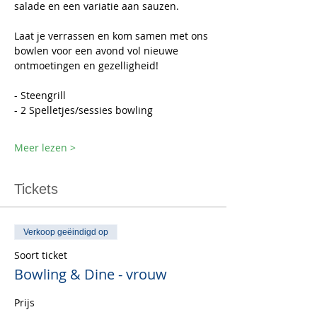
salade en een variatie aan sauzen.
Laat je verrassen en kom samen met ons 
bowlen voor een avond vol nieuwe 
ontmoetingen en gezelligheid!
- Steengrill
- 2 Spelletjes/sessies bowling
Meer lezen >
Tickets
Verkoop geëindigd op
Soort ticket
Bowling & Dine - vrouw
Prijs