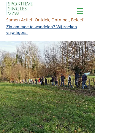
Samen Actief: Ontdek, Ontmoet, Beleef
Zin om mee te wandelen? Wij zoeken
vrijwilligers!