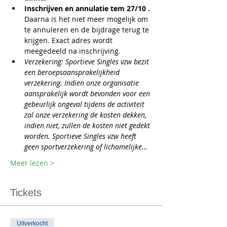
Inschrijven en annulatie tem 27/10 . 
Daarna is het niet meer mogelijk om 
te annuleren en de bijdrage terug te 
krijgen. Exact adres wordt 
meegedeeld na inschrijving.
Verzekering: Sportieve Singles vzw bezit 
een beroepsaansprakelijkheid 
verzekering. Indien onze organisatie 
aansprakelijk wordt bevonden voor een 
gebeurlijk ongeval tijdens de activiteit 
zal onze verzekering de kosten dekken, 
indien niet, zullen de kosten niet gedekt 
worden. Sportieve Singles vzw heeft 
geen sportverzekering of lichamelijke…
Meer lezen >
Tickets
Uitverkocht