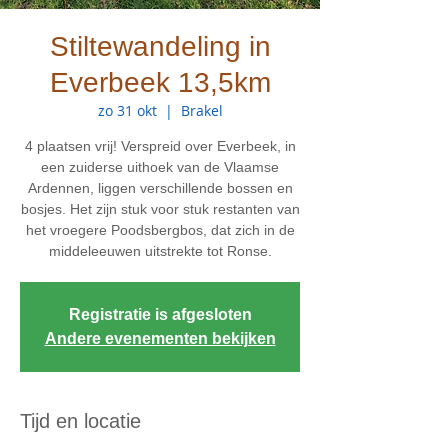
Stiltewandeling in
Everbeek 13,5km
zo 31 okt
  |  
Brakel
4 plaatsen vrij! Verspreid over Everbeek, in
een zuiderse uithoek van de Vlaamse
Ardennen, liggen verschillende bossen en
bosjes. Het zijn stuk voor stuk restanten van
het vroegere Poodsbergbos, dat zich in de
middeleeuwen uitstrekte tot Ronse.
Registratie is afgesloten
Andere evenementen bekijken
Tijd en locatie