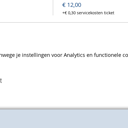
€ 12,00
+€ 0,30 servicekosten ticket
wege je instellingen voor Analytics en functionele co
t