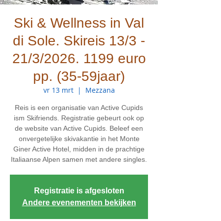
Ski & Wellness in Val
di Sole. Skireis 13/3 -
21/3/2026. 1199 euro
pp. (35-59jaar)
vr 13 mrt
  |  
Mezzana
Reis is een organisatie van Active Cupids
ism Skifriends. Registratie gebeurt ook op
de website van Active Cupids. Beleef een
onvergetelijke skivakantie in het Monte
Giner Active Hotel, midden in de prachtige
Italiaanse Alpen samen met andere singles.
Registratie is afgesloten
Andere evenementen bekijken