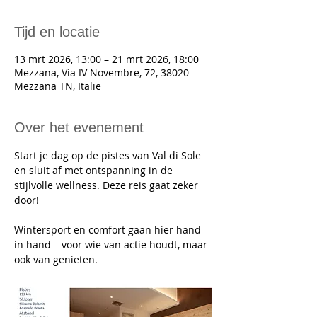
Tijd en locatie
13 mrt 2026, 13:00 – 21 mrt 2026, 18:00
Mezzana, Via IV Novembre, 72, 38020
Mezzana TN, Italië
Over het evenement
Start je dag op de pistes van Val di Sole 
en sluit af met ontspanning in de 
stijlvolle wellness. Deze reis gaat zeker 
door!
Wintersport en comfort gaan hier hand 
in hand – voor wie van actie houdt, maar 
ook van genieten.