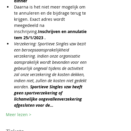
dinner
Daarna is het niet meer mogelijk om 
te annuleren en de bijdrage terug te 
krijgen. Exact adres wordt 
meegedeeld na 
inschrijving.
Inschrijven en annulatie 
tem 25/1/2023 . 
Verzekering: Sportieve Singles vzw bezit 
een beroepsaansprakelijkheid 
verzekering. Indien onze organisatie 
aansprakelijk wordt bevonden voor een 
gebeurlijk ongeval tijdens de activiteit 
zal onze verzekering de kosten dekken, 
indien niet, zullen de kosten niet gedekt 
worden. 
Sportieve Singles vzw heeft 
geen sportverzekering of 
lichamelijke ongevallenverzekering 
afgesloten voor de…
Meer lezen >