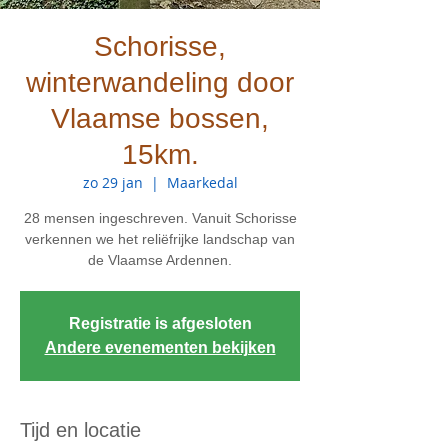
Schorisse,
winterwandeling door
Vlaamse bossen,
15km.
zo 29 jan
  |  
Maarkedal
28 mensen ingeschreven. Vanuit Schorisse
verkennen we het reliëfrijke landschap van
de Vlaamse Ardennen.
Registratie is afgesloten
Andere evenementen bekijken
Tijd en locatie