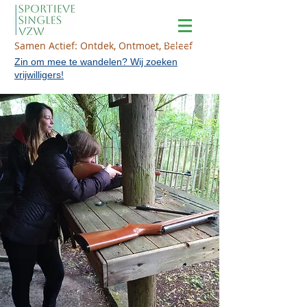
Samen Actief: Ontdek, Ontmoet, Beleef
Zin om mee te wandelen? Wij zoeken
vrijwilligers!