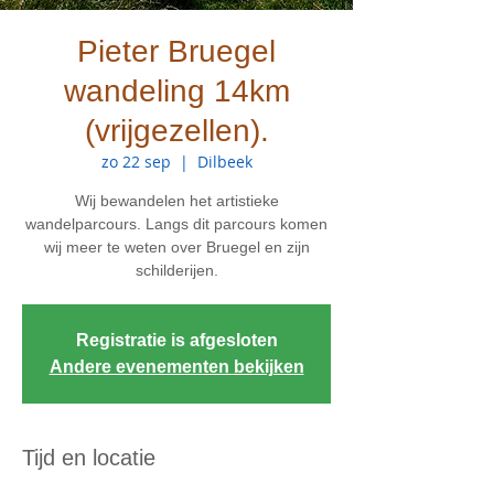
Pieter Bruegel
wandeling 14km
(vrijgezellen).
zo 22 sep
  |  
Dilbeek
Wij bewandelen het artistieke
wandelparcours. Langs dit parcours komen
wij meer te weten over Bruegel en zijn
schilderijen.
Registratie is afgesloten
Andere evenementen bekijken
Tijd en locatie