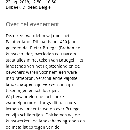
22 sep 2019, 12:30 – 16:30
Dilbeek, Dilbeek, België
Over het evenement
Deze keer wandelen wij door het 
Pajottenland. Dit jaar is het 450 jaar 
geleden dat Pieter Bruegel (Brabantse 
kunstschilder) overleden is. Daarom 
staat alles in het teken van Bruegel. Het 
landschap van het Pajottenland en de 
bewoners waren voor hem een ware 
inspiratiebron. Verschillende Pajotse 
landschappen zijn verwerkt in zijn 
tekeningen en schilderijen. 
Wij bewandelen het artistieke 
wandelparcours. Langs dit parcours 
komen wij meer te weten over Bruegel 
en zijn schilderijen. Ook komen wij de 
kunstwerken, de landschapsingrepen en 
de installaties tegen van de 