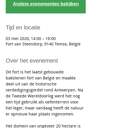
Andere evenementen bekijken
Tijd en locatie
03 mei 2026, 14:00 – 16:00
Fort van Steendorp, 9140 Temse, België
Over het evenement
Dit fort is het laatst gebouwde 
bakstenen fort van België en maakte 
deel uit van de historische 
verdedigingsgordel rond Antwerpen. Na 
de Tweede Wereldoorlog werd het nog 
een tijd gebruikt als oefenterrein voor 
het leger, maar vandaag heeft de natuur 
er opnieuw haar plaats ingenomen.
Het domein van ongeveer 20 hectare is 