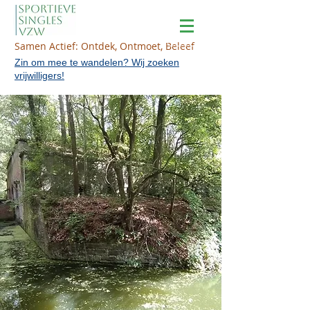
Samen Actief: Ontdek, Ontmoet, Beleef
Zin om mee te wandelen? Wij zoeken
vrijwilligers!