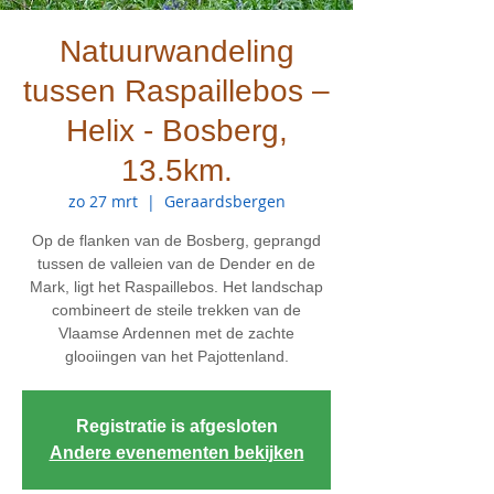
Natuurwandeling
tussen Raspaillebos –
Helix - Bosberg,
13.5km.
zo 27 mrt
  |  
Geraardsbergen
Op de flanken van de Bosberg, geprangd
tussen de valleien van de Dender en de
Mark, ligt het Raspaillebos. Het landschap
combineert de steile trekken van de
Vlaamse Ardennen met de zachte
glooiingen van het Pajottenland.
Registratie is afgesloten
Andere evenementen bekijken