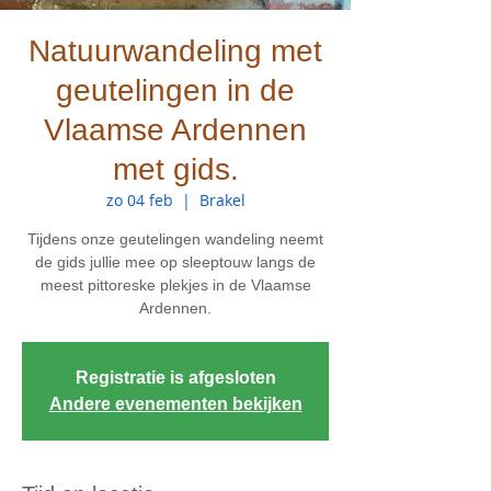
Natuurwandeling met
geutelingen in de
Vlaamse Ardennen
met gids.
zo 04 feb
  |  
Brakel
Tijdens onze geutelingen wandeling neemt
de gids jullie mee op sleeptouw langs de
meest pittoreske plekjes in de Vlaamse
Ardennen.
Registratie is afgesloten
Andere evenementen bekijken