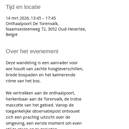
Tijd en locatie
14 mrt 2026, 13:45 – 17:45
Onthaalpoort De Torenvalk,
Naamsesteenweg 72, 3052 Oud-Heverlee,
België
Over het evenement
Deze wandeling is een aanrader voor 
wie houdt van zachte hoogteverschillen, 
brede bospaden en het kalmerende 
ritme van het bos.
We vertrekken aan de onthaalpoort, 
herkenbaar aan de Torenvalk, de trotse 
mascotte van het gebied. Vanop de 
toegankelijke observatiepost ontvouwt 
zich een prachtig uitzicht over de 
omgeving, een eerste moment om even 