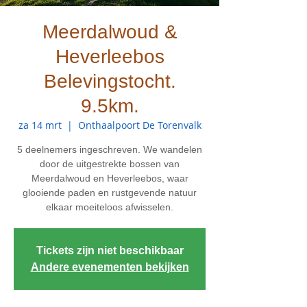
Meerdalwoud &
Heverleebos
Belevingstocht.
9.5km.
za 14 mrt
  |  
Onthaalpoort De Torenvalk
5 deelnemers ingeschreven. We wandelen
door de uitgestrekte bossen van
Meerdalwoud en Heverleebos, waar
glooiende paden en rustgevende natuur
elkaar moeiteloos afwisselen.
Tickets zijn niet beschikbaar
Andere evenementen bekijken