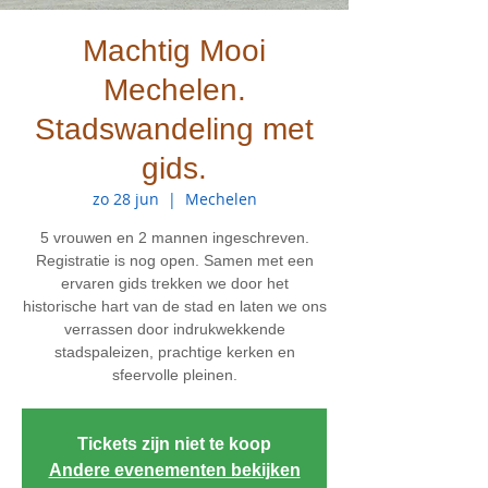
Machtig Mooi
Mechelen.
Stadswandeling met
gids.
zo 28 jun
  |  
Mechelen
5 vrouwen en 2 mannen ingeschreven.
Registratie is nog open. Samen met een
ervaren gids trekken we door het
historische hart van de stad en laten we ons
verrassen door indrukwekkende
stadspaleizen, prachtige kerken en
sfeervolle pleinen.
Tickets zijn niet te koop
Andere evenementen bekijken