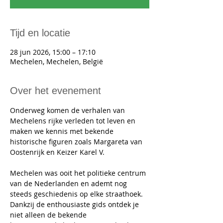
Tijd en locatie
28 jun 2026, 15:00 – 17:10
Mechelen, Mechelen, België
Over het evenement
Onderweg komen de verhalen van 
Mechelens rijke verleden tot leven en 
maken we kennis met bekende 
historische figuren zoals Margareta van 
Oostenrijk en Keizer Karel V.
Mechelen was ooit het politieke centrum 
van de Nederlanden en ademt nog 
steeds geschiedenis op elke straathoek. 
Dankzij de enthousiaste gids ontdek je 
niet alleen de bekende 