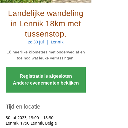
Landelijke wandeling
in Lennik 18km met
tussenstop.
zo 30 jul
  |  
Lennik
18 heerlijke kilometers met onderweg af en
toe nog wat leuke verrassingen.
Registratie is afgesloten
Andere evenementen bekijken
Tijd en locatie
30 jul 2023, 13:00 – 18:30
Lennik, 1750 Lennik, België