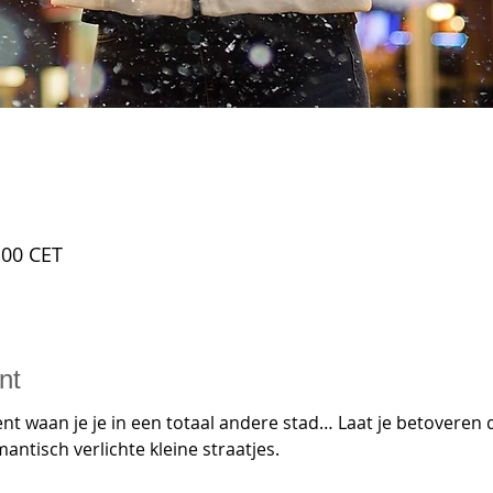
:00 CET
nt
nt waan je je in een totaal andere stad… Laat je betoveren 
ntisch verlichte kleine straatjes.