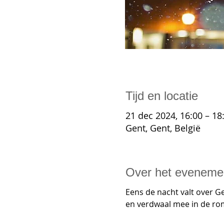
Tijd en locatie
21 dec 2024, 16:00 – 18
Gent, Gent, België
Over het eveneme
Eens de nacht valt over Ge
en verdwaal mee in de roma