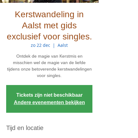
Kerstwandeling in
Aalst met gids
exclusief voor singles.
zo 22 dec
  |  
Aalst
Ontdek de magie van Kerstmis en
misschien wel de magie van de liefde
tijdens onze betoverende kerstwandelingen
voor singles.
Tickets zijn niet beschikbaar
Andere evenementen bekijken
Tijd en locatie