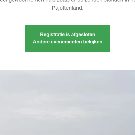
Pajottenland.
Registratie is afgesloten
Andere evenementen bekijken