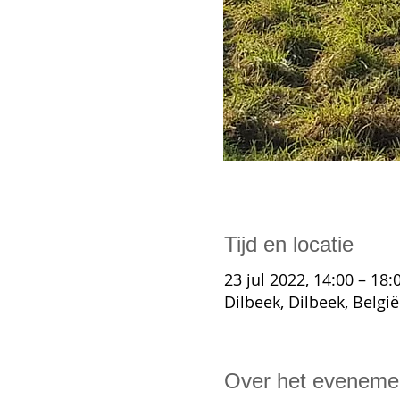
Tijd en locatie
23 jul 2022, 14:00 – 18:
Dilbeek, Dilbeek, België
Over het eveneme