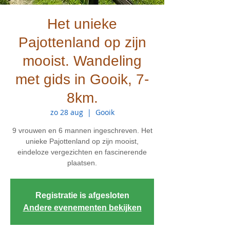
Het unieke
Pajottenland op zijn
mooist. Wandeling
met gids in Gooik, 7-
8km.
zo 28 aug
  |  
Gooik
9 vrouwen en 6 mannen ingeschreven. Het
unieke Pajottenland op zijn mooist,
eindeloze vergezichten en fascinerende
plaatsen.
Registratie is afgesloten
Andere evenementen bekijken