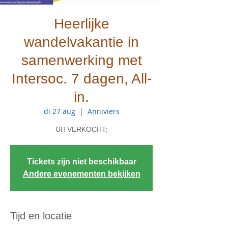
Heerlijke
wandelvakantie in
samenwerking met
Intersoc. 7 dagen, All-
in.
di 27 aug
  |  
Anniviers
UITVERKOCHT;
Tickets zijn niet beschikbaar
Andere evenementen bekijken
Tijd en locatie