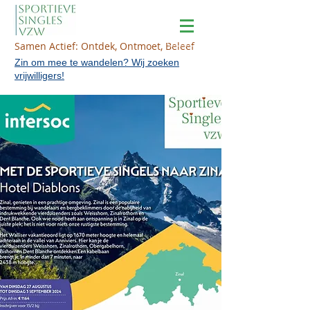
Samen Actief: Ontdek, Ontmoet, Beleef
Zin om mee te wandelen? Wij zoeken
vrijwilligers!