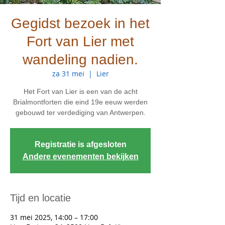
Gegidst bezoek in het
Fort van Lier met
wandeling nadien.
za 31 mei
  |  
Lier
Het Fort van Lier is een van de acht
Brialmontforten die eind 19e eeuw werden
gebouwd ter verdediging van Antwerpen.
Registratie is afgesloten
Andere evenementen bekijken
Tijd en locatie
31 mei 2025, 14:00 – 17:00