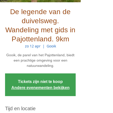
De legende van de
duivelsweg.
Wandeling met gids in
Pajottenland. 9km
zo 12 apr
  |  
Gooik
Gooik, de parel van het Pajottenland, biedt
een prachtige omgeving voor een
natuurwandeling.
Tickets zijn niet te koop
Andere evenementen bekijken
Tijd en locatie