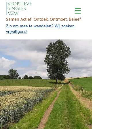
Samen Actief: Ontdek, Ontmoet, Beleef
Zin om mee te wandelen? Wij zoeken
vrijwilligers!