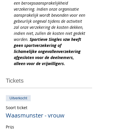
een beroepsaansprakelijkheid 
verzekering. Indien onze organisatie 
aansprakelijk wordt bevonden voor een 
gebeurlijk ongeval tijdens de activiteit 
zal onze verzekering de kosten dekken, 
indien niet, zullen de kosten niet gedekt 
worden. 
Sportieve Singles vzw heeft 
geen sportverzekering of 
lichamelijke ongevallenverzekering 
afgesloten voor de deelnemers, 
alleen voor de vrijwilligers.
Tickets
Uitverkocht
Soort ticket
Waasmunster - vrouw
Prijs