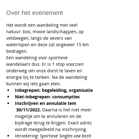
Over het evenement
Het wordt een wandeling met veel 
natuur: bos, mooie landschappen, op 
veldwegen, langs de oevers van 
waterlopen en deze zal ongeveer 15 km 
bedragen.
Een wandeling voor sportieve 
wandelaars dus. Er is 1 stop voorzien 
onderweg om onze dorst te laven en 
energie bij te tanken. Na de wandeling 
kunnen wij iets gaan eten. 
Inbegrepen: begeleiding, organisatie
Niet-inbegrepen: consumpties
Inschrijven en annulatie tem 
 30/11/2022. 
Daarna is het niet meer 
mogelijk om te annuleren en de 
bijdrage terug te krijgen. Exact adres 
wordt meegedeeld na inschrijving.
Verzekering: Sportieve Singles vzw bezit 