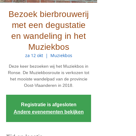
Bezoek bierbrouwerij
met een degustatie
en wandeling in het
Muziekbos
za 12 okt
  |  
Muziekbos
Deze keer bezoeken wij het Muziekbos in
Ronse. De Muziekbosroute is verkozen tot
het mooiste wandelpad van de provincie
Oost-Vlaanderen in 2018.
Registratie is afgesloten
Andere evenementen bekijken