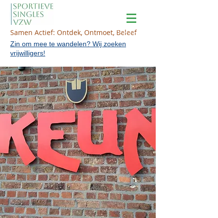
Samen Actief: Ontdek, Ontmoet, Beleef
Zin om mee te wandelen? Wij zoeken
vrijwilligers!