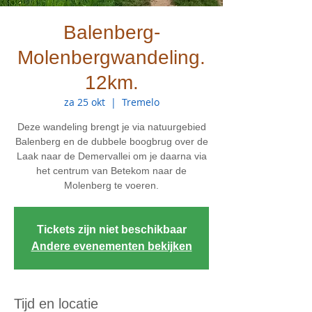
Balenberg-
Molenbergwandeling.
12km.
za 25 okt
  |  
Tremelo
Deze wandeling brengt je via natuurgebied
Balenberg en de dubbele boogbrug over de
Laak naar de Demervallei om je daarna via
het centrum van Betekom naar de
Molenberg te voeren.
Tickets zijn niet beschikbaar
Andere evenementen bekijken
Tijd en locatie