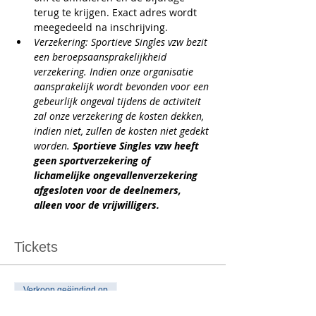
terug te krijgen. Exact adres wordt 
meegedeeld na inschrijving.
Verzekering: Sportieve Singles vzw bezit 
een beroepsaansprakelijkheid 
verzekering. Indien onze organisatie 
aansprakelijk wordt bevonden voor een 
gebeurlijk ongeval tijdens de activiteit 
zal onze verzekering de kosten dekken, 
indien niet, zullen de kosten niet gedekt 
worden. 
Sportieve Singles vzw heeft 
geen sportverzekering of 
lichamelijke ongevallenverzekering 
afgesloten voor de deelnemers, 
alleen voor de vrijwilligers.
Tickets
Verkoop geëindigd op
Soort ticket