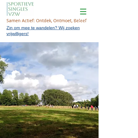
Samen Actief: Ontdek, Ontmoet, Beleef
Zin om mee te wandelen? Wij zoeken
vrijwilligers!